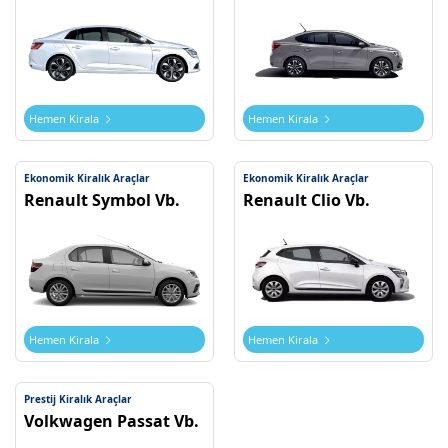
Hemen Kirala
Hemen Kirala
Ekonomik Kiralık Araçlar
Ekonomik Kiralık Araçlar
Renault Symbol Vb.
Renault Clio Vb.
Hemen Kirala
Hemen Kirala
Prestij Kiralık Araçlar
Volkwagen Passat Vb.