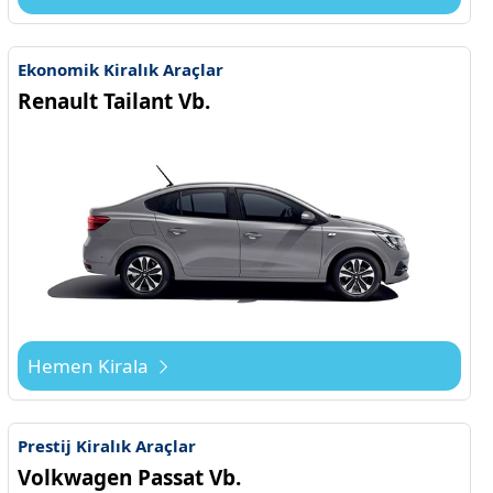
Ekonomik Kiralık Araçlar
Renault Tailant Vb.
Hemen Kirala
Prestij Kiralık Araçlar
Volkwagen Passat Vb.