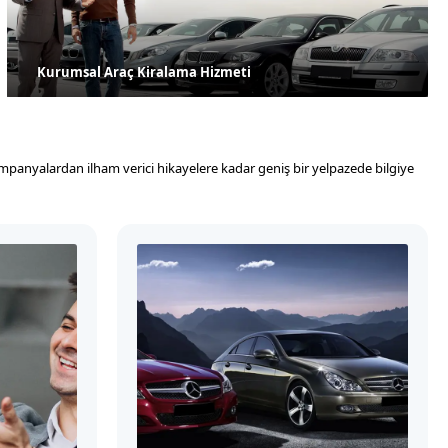
Kurumsal Araç Kiralama Hizmeti
kampanyalardan ilham verici hikayelere kadar geniş bir yelpazede bilgiye