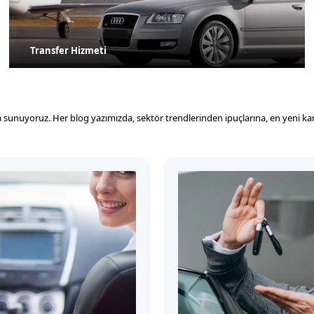
Transfer Hizmeti
mızda sunuyoruz. Her blog yazımızda, sektör trendlerinden ipuçlarına, en yeni 