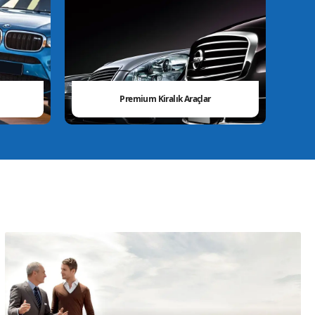
Premium Kiralık Araçlar