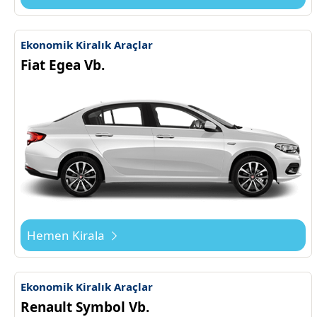
Ekonomik Kiralık Araçlar
Fiat Egea Vb.
Hemen Kirala
Ekonomik Kiralık Araçlar
Renault Symbol Vb.