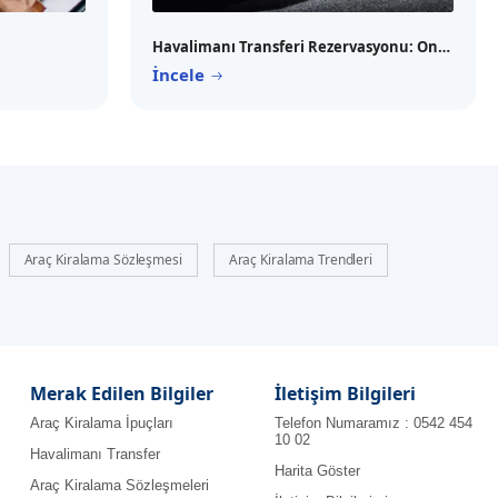
Havalimanı Transferi Rezervasyonu: Online Yapmanın Avantajları
İncele
Araç Kiralama Sözleşmesi
Araç Kiralama Trendleri
Merak Edilen Bilgiler
İletişim Bilgileri
Araç Kiralama İpuçları
Telefon Numaramız : 0542 454
10 02
Havalimanı Transfer
Harita Göster
Araç Kiralama Sözleşmeleri