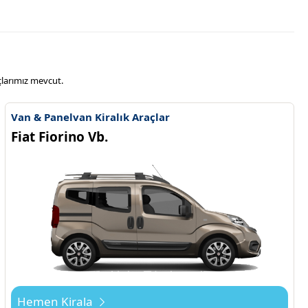
çlarımız mevcut.
Van & Panelvan Kiralık Araçlar
Fiat Fiorino Vb.
Hemen Kirala