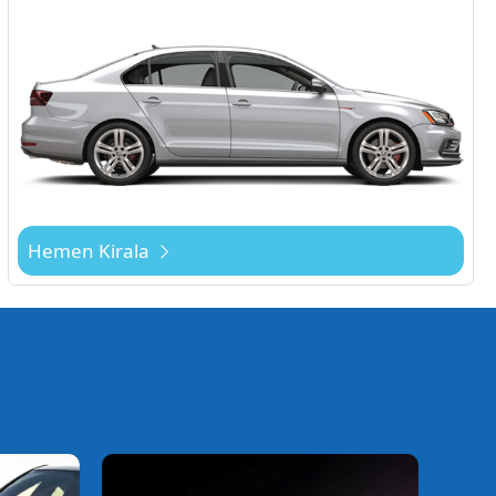
Hemen Kirala