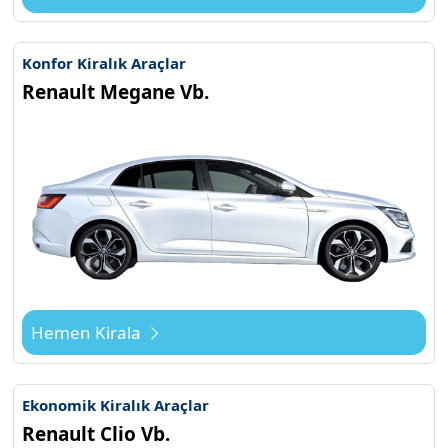
Konfor Kiralık Araçlar
Renault Megane Vb.
Hemen Kirala
Ekonomik Kiralık Araçlar
Renault Clio Vb.