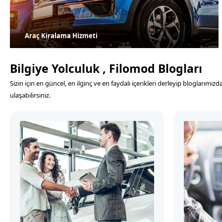
Araç Kiralama Hizmeti
Bilgiye Yolculuk , Filomod Blogları
Sizin için en güncel, en ilginç ve en faydalı içerikleri derleyip blogları
ulaşabilirsiniz.